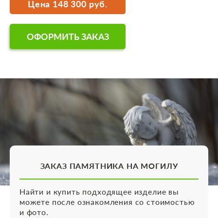
Цена 148 300 руб.
ОФОРМИТЬ ЗАКАЗ
ЗАКАЗ ПАМЯТНИКА НА МОГИЛУ
Найти и купить подходящее изделие вы
можете после ознакомления со стоимостью
и фото.