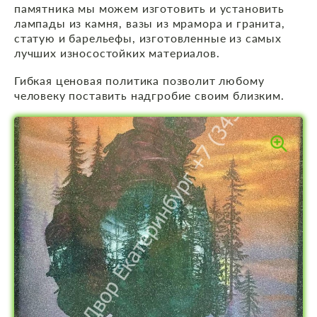
памятника мы можем изготовить и установить
лампады из камня, вазы из мрамора и гранита,
статую и барельефы, изготовленные из самых
лучших износостойких материалов.
Гибкая ценовая политика позволит любому
человеку поставить надгробие своим близким.