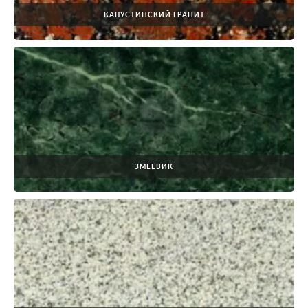
КАПУСТИНСКИЙ ГРАНИТ
ЗМЕЕВИК