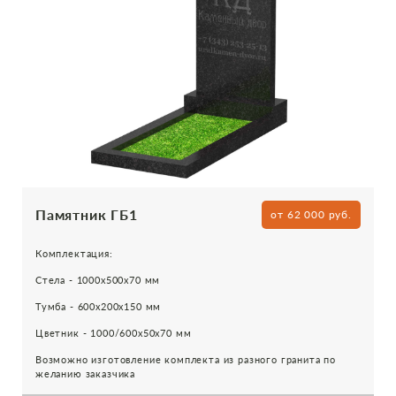
Памятник ГБ1
от 62 000 руб.
Комплектация:
Стела - 1000х500х70 мм
Тумба - 600х200х150 мм
Цветник - 1000/600х50х70 мм
Возможно изготовление комплекта из разного гранита по
желанию заказчика