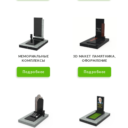
МЕМОРИАЛЬНЫЕ
3D МАКЕТ ПАМЯТНИКА,
КОМПЛЕКСЫ
ОФОРМЛЕНИЕ
Подробнее
Подробнее