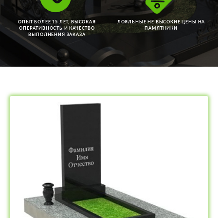
ОПЫТ БОЛЕЕ 15 ЛЕТ, ВЫСОКАЯ
ЛОЯЛЬНЫЕ НЕ ВЫСОКИЕ ЦЕНЫ НА
ОПЕРАТИВНОСТЬ И КАЧЕСТВО
ПАМЯТНИКИ
ВЫПОЛНЕНИЯ ЗАКАЗА