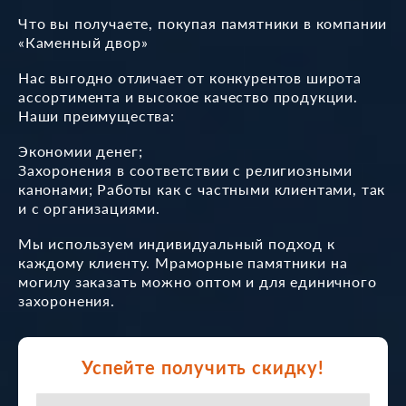
Что вы получаете, покупая памятники в компании
«Каменный двор»
Нас выгодно отличает от конкурентов широта
ассортимента и высокое качество продукции.
Наши преимущества:
Экономии денег;
Захоронения в соответствии с религиозными
канонами; Работы как с частными клиентами, так
и с организациями.
Мы используем индивидуальный подход к
каждому клиенту. Мраморные памятники на
могилу заказать можно оптом и для единичного
захоронения.
Успейте получить скидку!