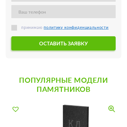
принимаю
политику конфиденциальности
ОСТАВИТЬ ЗАЯВКУ
ПОПУЛЯРНЫЕ МОДЕЛИ
ПАМЯТНИКОВ