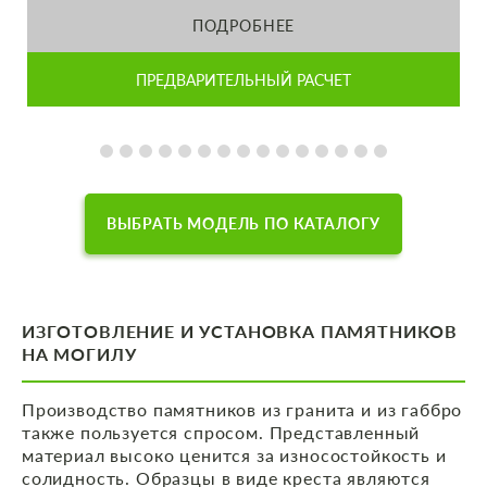
ПОДРОБНЕЕ
ПРЕДВАРИТЕЛЬНЫЙ РАСЧЕТ
ВЫБРАТЬ МОДЕЛЬ ПО КАТАЛОГУ
ИЗГОТОВЛЕНИЕ И УСТАНОВКА ПАМЯТНИКОВ
НА МОГИЛУ
Производство памятников из гранита и из габбро
также пользуется спросом. Представленный
материал высоко ценится за износостойкость и
солидность. Образцы в виде креста являются