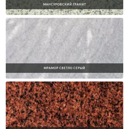
МАНСУРОВСКИЙ ГРАНИТ
МРАМОР СВЕТЛО СЕРЫЙ