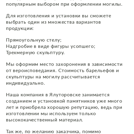
популярным выбором при оформлении могилы.
Для изготовления и установки вы сможете
выбрать один из множества вариантов
продукции:‍
Прямоугольную стелу;
Надгробие в виде фигуры усопшего;
Трехмерную скульптуру.
Мы оформим место захоронения в зависимости
от вероисповедания. Стоимость барельефов и
скульптуры на могилу рассчитывается
индивидуально.
Наша компания в Ялуторовске занимается
созданием и установкой памятников уже много
лет и приобрела хорошую репутацию, ведь при
изготовлении мы используем только
высококачественный материал.
Так же, по желанию заказчика, помимо