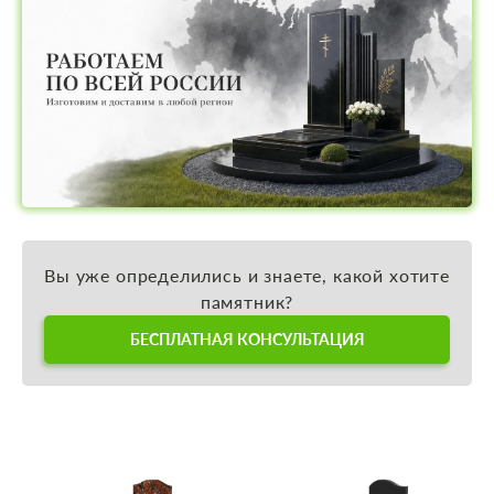
Вы уже определились и знаете, какой хотите
памятник?
БЕСПЛАТНАЯ КОНСУЛЬТАЦИЯ