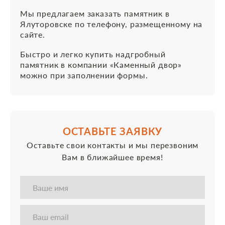
Мы предлагаем заказать памятник в
Ялуторовске по телефону, размещенному на
сайте.
Быстро и легко купить надгробный
памятник в компании «Каменный двор»
можно при заполнении формы.
ОСТАВЬТЕ ЗАЯВКУ
Оставьте свои контакты и мы перезвоним
Вам в ближайшее время!