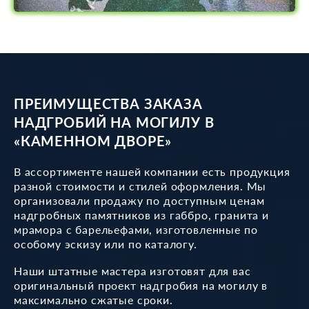
ПРЕИМУЩЕСТВА ЗАКАЗА
НАДГРОБИЙ НА МОГИЛУ В
«КАМЕННОМ ДВОРЕ»
В ассортименте нашей компании есть продукция
разной стоимости и стилей оформления. Мы
организовали продажу по доступным ценам
надгробных памятников из габбро, гранита и
мрамора с барельефами, изготовленные по
особому эскизу или по каталогу.
Наши штатные мастера изготовят для вас
оригинальный проект надгробия на могилу в
максимально сжатые сроки.