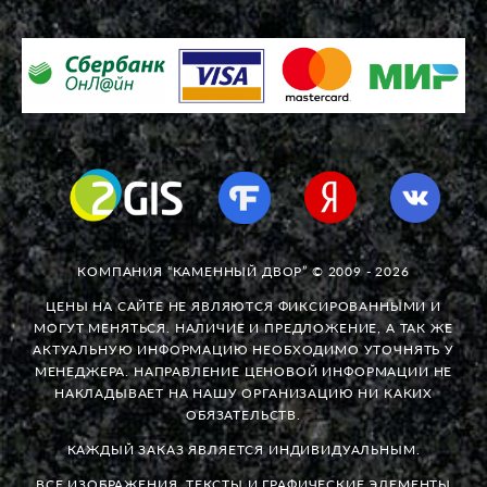
КОМПАНИЯ “КАМЕННЫЙ ДВОР” © 2009 - 2026
ЦЕНЫ НА САЙТЕ НЕ ЯВЛЯЮТСЯ ФИКСИРОВАННЫМИ И
МОГУТ МЕНЯТЬСЯ. НАЛИЧИЕ И ПРЕДЛОЖЕНИЕ, А ТАК ЖЕ
АКТУАЛЬНУЮ ИНФОРМАЦИЮ НЕОБХОДИМО УТОЧНЯТЬ У
МЕНЕДЖЕРА. НАПРАВЛЕНИЕ ЦЕНОВОЙ ИНФОРМАЦИИ НЕ
НАКЛАДЫВАЕТ НА НАШУ ОРГАНИЗАЦИЮ НИ КАКИХ
ОБЯЗАТЕЛЬСТВ.
КАЖДЫЙ ЗАКАЗ ЯВЛЯЕТСЯ ИНДИВИДУАЛЬНЫМ.
ВСЕ ИЗОБРАЖЕНИЯ, ТЕКСТЫ И ГРАФИЧЕСКИЕ ЭЛЕМЕНТЫ