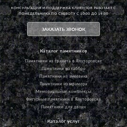
КОНСУЛЬТАЦИЯ И ПОДДЕРЖКА КЛИЕНТОВ РАБОТАЕТ
С
ПОНЕДЕЛЬНИКА ПО СУББОТУ С 10:00 ДО 19:00
ЗАКАЗАТЬ ЗВОНОК
Каталог памятников
Памятники из гранита в Ялуторовске
Памятники из габбро
Памятники из змеевика
Памятники из мрамора
Мемориальные комплексы
Фигурные памятники в Ялуторовске
Памятники для двоих
Каталог услуг