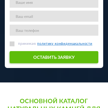
принимаю
политику конфиденциальности
ОСТАВИТЬ ЗАЯВКУ
ОСНОВНОЙ КАТАЛОГ