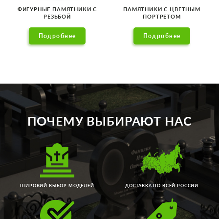
ФИГУРНЫЕ ПАМЯТНИКИ С
ПАМЯТНИКИ С ЦВЕТНЫМ
РЕЗЬБОЙ
ПОРТРЕТОМ
Подробнее
Подробнее
ПОЧЕМУ ВЫБИРАЮТ НАС
ШИРОКИЙ ВЫБОР МОДЕЛЕЙ
ДОСТАВКА ПО ВСЕЙ РОССИИ