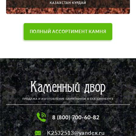
КАЗАХСТАН КУРДАЙ
ПОЛНЫЙ АССОРТИМЕНТ КАМНЯ
8 (800) 700-60-82
K2532513@yandex.ru