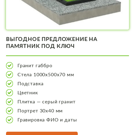
ВЫГОДНОЕ ПРЕДЛОЖЕНИЕ НА
ПАМЯТНИК ПОД КЛЮЧ
Гранит габбро
Стела 1000х500х70 мм
Подставка
Цветник
Плитка — серый гранит
Портрет 30х40 мм
Гравировка ФИО и даты