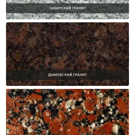
СИБИРСКИЙ ГРАНИТ
ДЫМОВСКИЙ ГРАНИТ